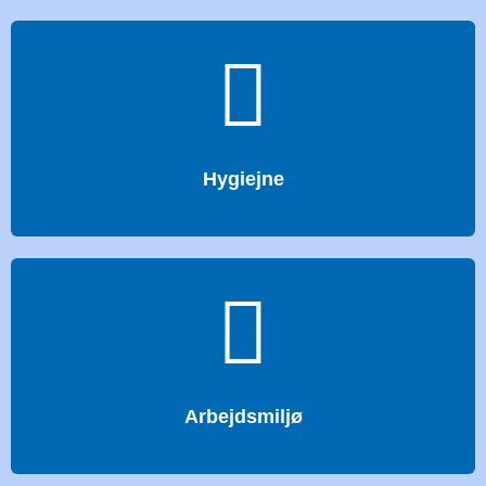
Hygiejne
Arbejdsmiljø