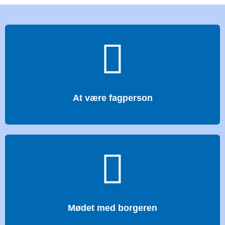
At være fagperson
Mødet med borgeren