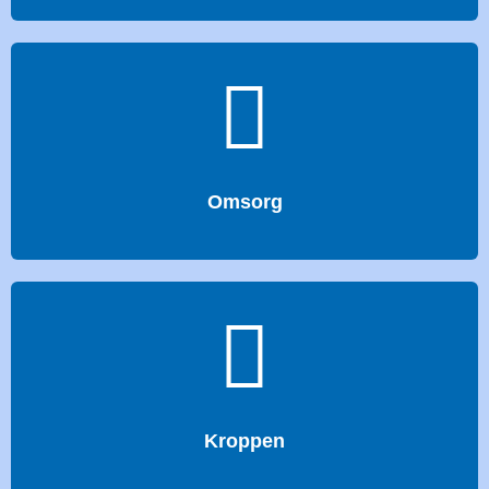
Omsorg
Kroppen